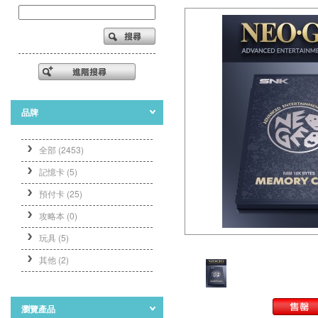
品牌
全部 (2453)
記憶卡 (5)
預付卡 (25)
攻略本 (0)
玩具 (5)
其他 (2)
瀏覽產品