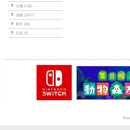
主機
(138)
遊戲
(2267)
配件
(26)
玩具
(5)
Pow