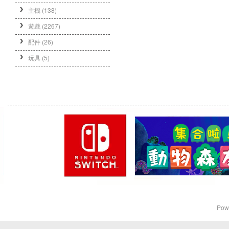
主機
(138)
遊戲
(2267)
配件
(26)
玩具
(5)
Pow