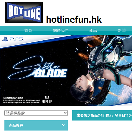
首頁
關於我們
產品
新聞
未發售之貨品(預訂區)
>
發售日*10-
產品搜尋