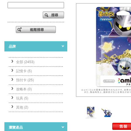
品牌
全部 (2453)
記憶卡 (5)
預付卡 (25)
攻略本 (0)
玩具 (5)
其他 (2)
瀏覽產品