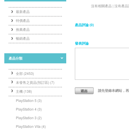
沒有相關產品 | 沒有產品
最新產品
特價產品
產品評論 (0)
推薦產品
暢銷產品
發表評論
產品分類
全部 (2453)
未發售之貨品(預訂區)
(7)
請先登錄本網站，再
主機
(138)
PlayStation 5 (3)
PlayStation 4 (3)
PlayStation 3 (2)
PlayStation Vita (4)