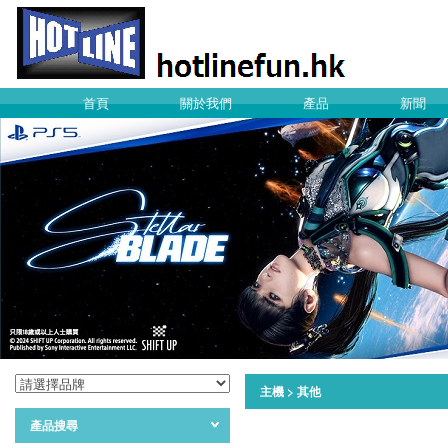
首頁
關於我們
產品
新聞
主機
>
其他
產品搜尋