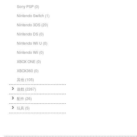
Sony PSP (0)
Nintendo Switch (1)
Nintendo 3DS (20)
Nintendo DS (0)
Nintendo Wii U (0)
Nintendo Wii (0)
XBOX ONE (0)
XBOX360 (0)
其他 (105)
遊戲
(2267)
配件
(26)
玩具
(5)