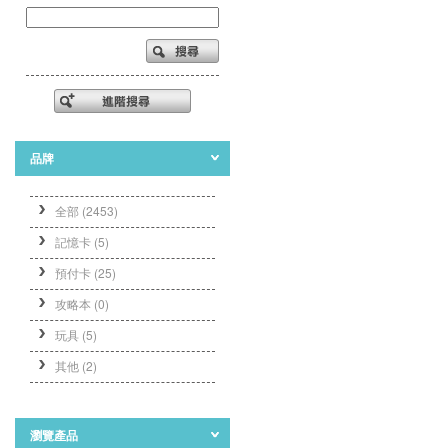
品牌
全部 (2453)
記憶卡 (5)
預付卡 (25)
攻略本 (0)
玩具 (5)
其他 (2)
瀏覽產品